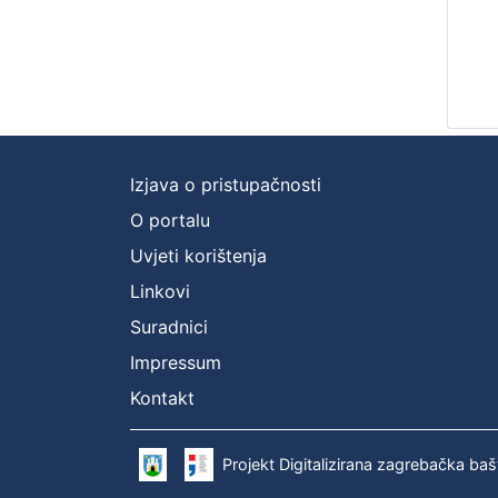
Izjava o pristupačnosti
O portalu
Uvjeti korištenja
Linkovi
Suradnici
Impressum
Kontakt
Projekt Digitalizirana zagrebačka baš