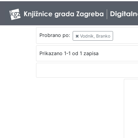
Probrano po:
Vodnik, Branko
Prikazano 1-1 od 1 zapisa