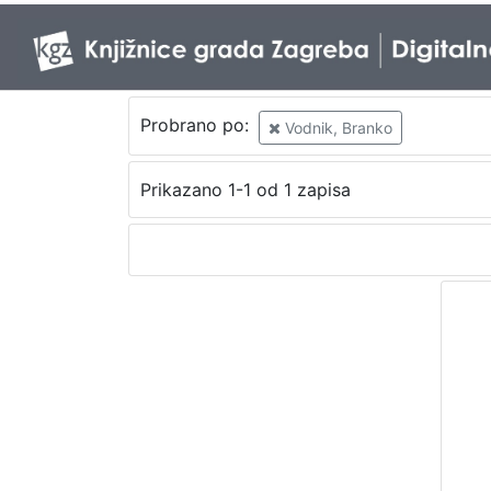
Probrano po:
Vodnik, Branko
Prikazano 1-1 od 1 zapisa