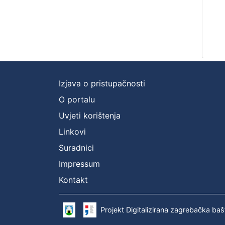
Izjava o pristupačnosti
O portalu
Uvjeti korištenja
Linkovi
Suradnici
Impressum
Kontakt
Projekt Digitalizirana zagrebačka baš