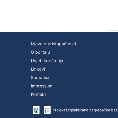
Izjava o pristupačnosti
O portalu
Uvjeti korištenja
Linkovi
Suradnici
Impressum
Kontakt
Projekt Digitalizirana zagrebačka baš