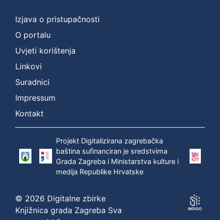
Izjava o pristupačnosti
O portalu
Uvjeti korištenja
Linkovi
Suradnici
Impressum
Kontakt
Projekt Digitalizirana zagrebačka
baština sufinanciran je sredstvima
Grada Zagreba i Ministarstva kulture i
medija Republike Hrvatske
© 2026 Digitalne zbirke
Knjižnica grada Zagreba Sva