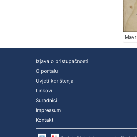
Izjava o pristupačnosti
O portalu
Uvjeti korištenja
Linkovi
Suradnici
Impressum
Kontakt