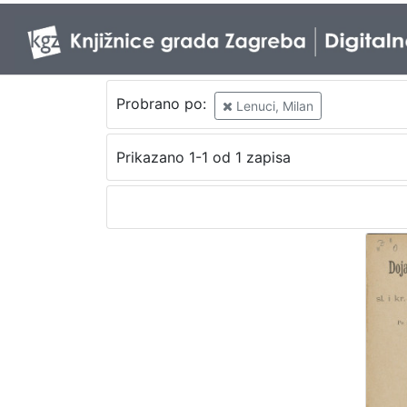
Probrano po:
Lenuci, Milan
Prikazano 1-1 od 1 zapisa