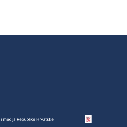
e i medija Republike Hrvatske