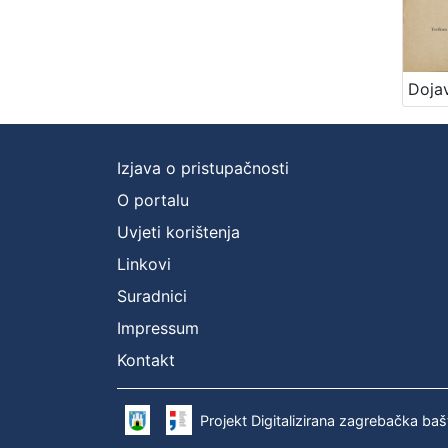
Izjava o pristupačnosti
O portalu
Uvjeti korištenja
Linkovi
Suradnici
Impressum
Kontakt
Projekt Digitalizirana zagrebačka baš