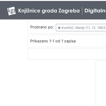
Probrano po:
Kumičić, Marija (11. 12. 1863.
Prikazano 1-1 od 1 zapisa