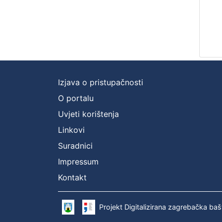
Izjava o pristupačnosti
O portalu
Uvjeti korištenja
Linkovi
Suradnici
Impressum
Kontakt
Projekt Digitalizirana zagrebačka baš