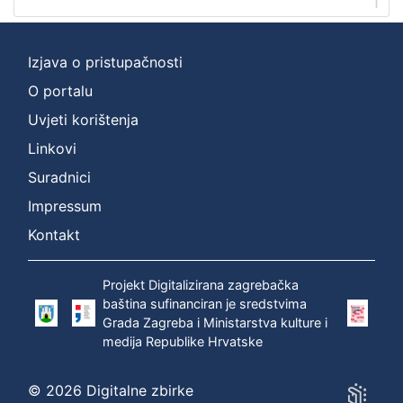
1
Izjava o pristupačnosti
O portalu
Uvjeti korištenja
Linkovi
Suradnici
Impressum
Kontakt
Projekt Digitalizirana zagrebačka
baština sufinanciran je sredstvima
Grada Zagreba i Ministarstva kulture i
medija Republike Hrvatske
© 2026 Digitalne zbirke