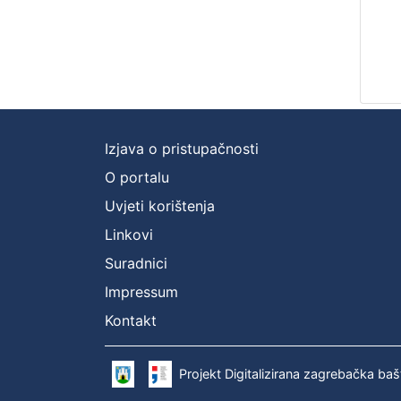
Izjava o pristupačnosti
O portalu
Uvjeti korištenja
Linkovi
Suradnici
Impressum
Kontakt
Projekt Digitalizirana zagrebačka baš