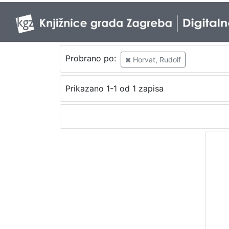
Probrano po:
Horvat, Rudolf
Prikazano 1-1 od 1 zapisa