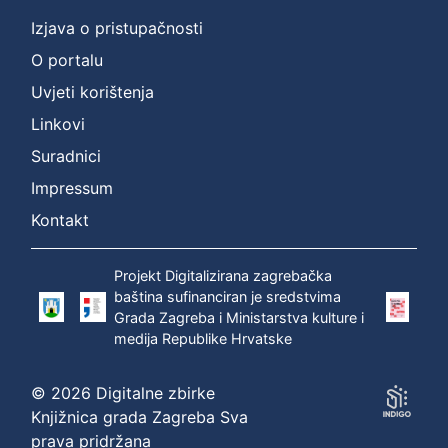
Izjava o pristupačnosti
O portalu
Uvjeti korištenja
Linkovi
Suradnici
Impressum
Kontakt
Projekt Digitalizirana zagrebačka
baština sufinanciran je sredstvima
Grada Zagreba i Ministarstva kulture i
medija Republike Hrvatske
© 2026 Digitalne zbirke
Knjižnica grada Zagreba Sva
prava pridržana