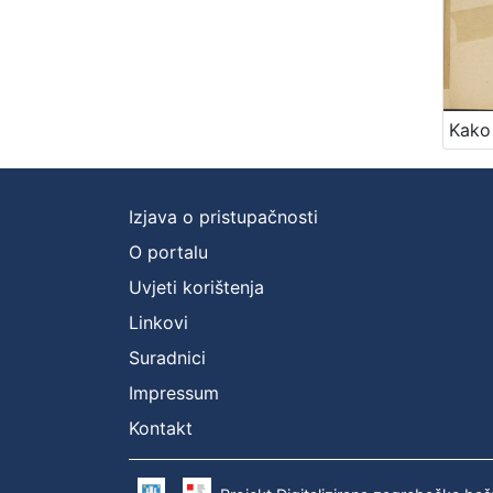
Izjava o pristupačnosti
O portalu
Uvjeti korištenja
Linkovi
Suradnici
Impressum
Kontakt