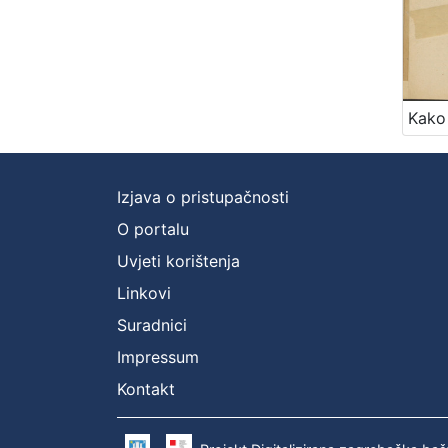
Izjava o pristupačnosti
O portalu
Uvjeti korištenja
Linkovi
Suradnici
Impressum
Kontakt