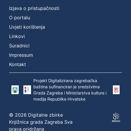
Izjava o pristupačnosti
O portalu
Uvjeti korištenja
Linkovi
Suradnici
Impressum
Kontakt
Projekt Digitalizirana zagrebačka
baština sufinanciran je sredstvima
Grada Zagreba i Ministarstva kulture i
medija Republike Hrvatske
© 2026 Digitalne zbirke
Knjižnica grada Zagreba Sva
prava pridržana