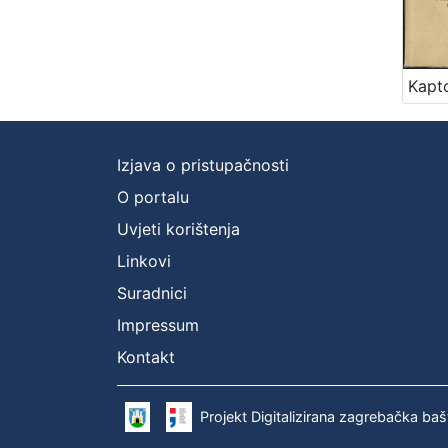
Izjava o pristupačnosti
O portalu
Uvjeti korištenja
Linkovi
Suradnici
Impressum
Kontakt
Projekt Digitalizirana zagrebačka baš