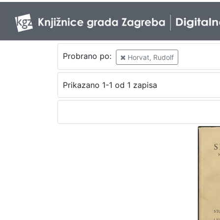
Probrano po:
Horvat, Rudolf
Prikazano 1-1 od 1 zapisa