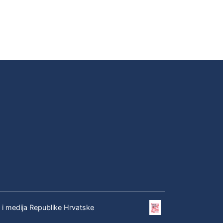
e i medija Republike Hrvatske