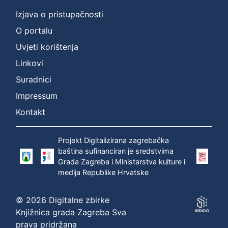
Izjava o pristupačnosti
O portalu
Uvjeti korištenja
Linkovi
Suradnici
Impressum
Kontakt
Projekt Digitalizirana zagrebačka
baština sufinanciran je sredstvima
Grada Zagreba i Ministarstva kulture i
medija Republike Hrvatske
© 2026 Digitalne zbirke
Knjižnica grada Zagreba Sva
prava pridržana