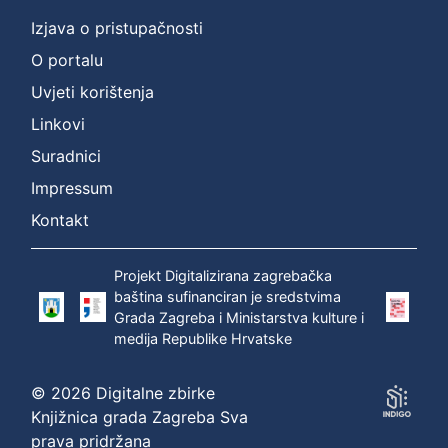
Izjava o pristupačnosti
O portalu
Uvjeti korištenja
Linkovi
Suradnici
Impressum
Kontakt
Projekt Digitalizirana zagrebačka
baština sufinanciran je sredstvima
Grada Zagreba i Ministarstva kulture i
medija Republike Hrvatske
© 2026 Digitalne zbirke
Knjižnica grada Zagreba Sva
prava pridržana