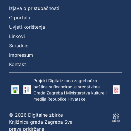
Izjava o pristupačnosti
O portalu
Uvjeti korištenja
Linkovi
Suradnici
Impressum
Kontakt
Projekt Digitalizirana zagrebačka
baština sufinanciran je sredstvima
Grada Zagreba i Ministarstva kulture i
medija Republike Hrvatske
© 2026 Digitalne zbirke
Knjižnica grada Zagreba Sva
prava pridržana