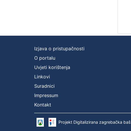
Izjava o pristupačnosti
O portalu
Uvjeti korištenja
Linkovi
Suradnici
Impressum
Kontakt
Projekt Digitalizirana zagrebačka baš