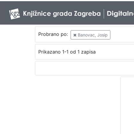
Probrano po:
Banovac, Josip
Prikazano 1-1 od 1 zapisa