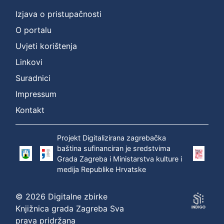
Izjava o pristupačnosti
O portalu
Uvjeti korištenja
Linkovi
Suradnici
Impressum
Kontakt
Projekt Digitalizirana zagrebačka
baština sufinanciran je sredstvima
Grada Zagreba i Ministarstva kulture i
medija Republike Hrvatske
© 2026 Digitalne zbirke
Knjižnica grada Zagreba Sva
prava pridržana