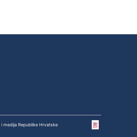
e i medija Republike Hrvatske