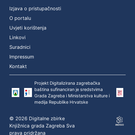
Izjava o pristupačnosti
O portalu
Uvjeti korištenja
Linkovi
Suradnici
Impressum
Kontakt
Projekt Digitalizirana zagrebačka
baština sufinanciran je sredstvima
Grada Zagreba i Ministarstva kulture i
medija Republike Hrvatske
© 2026 Digitalne zbirke
Knjižnica grada Zagreba Sva
prava pridržana