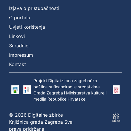
Izjava o pristupačnosti
O portalu
Uvjeti korištenja
Linkovi
Suradnici
Impressum
Kontakt
Projekt Digitalizirana zagrebačka
baština sufinanciran je sredstvima
Grada Zagreba i Ministarstva kulture i
medija Republike Hrvatske
© 2026 Digitalne zbirke
Knjižnica grada Zagreba Sva
prava pridržana