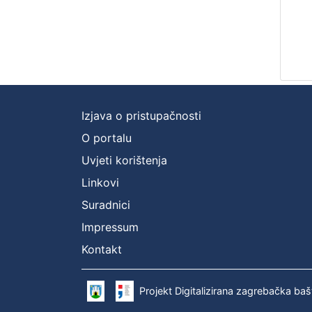
Izjava o pristupačnosti
O portalu
Uvjeti korištenja
Linkovi
Suradnici
Impressum
Kontakt
Projekt Digitalizirana zagrebačka baš