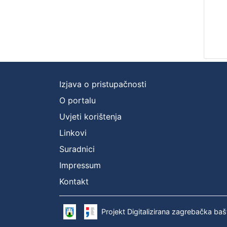
Izjava o pristupačnosti
O portalu
Uvjeti korištenja
Linkovi
Suradnici
Impressum
Kontakt
Projekt Digitalizirana zagrebačka baš