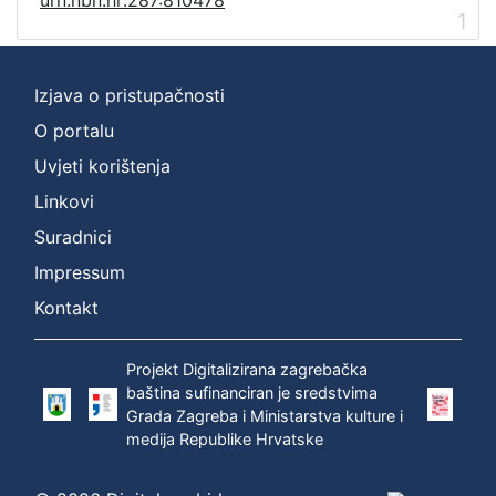
1
Izjava o pristupačnosti
O portalu
Uvjeti korištenja
Linkovi
Suradnici
Impressum
Kontakt
Projekt Digitalizirana zagrebačka
baština sufinanciran je sredstvima
Grada Zagreba i Ministarstva kulture i
medija Republike Hrvatske