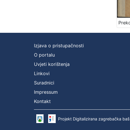
Izjava o pristupačnosti
O portalu
Uvjeti korištenja
Linkovi
Suradnici
Impressum
Kontakt
Projekt Digitalizirana zagrebačka baš