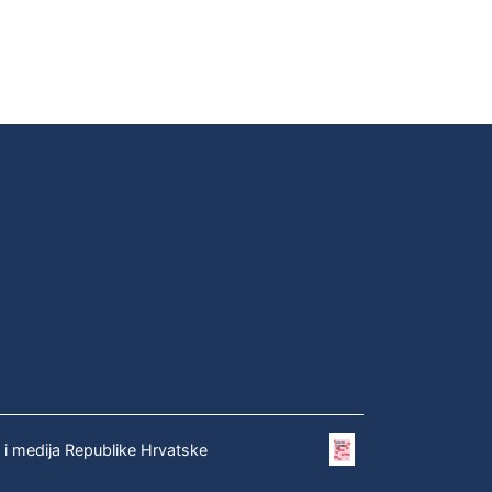
e i medija Republike Hrvatske