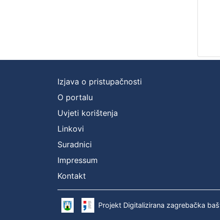
Izjava o pristupačnosti
O portalu
Uvjeti korištenja
Linkovi
Suradnici
Impressum
Kontakt
Projekt Digitalizirana zagrebačka baš