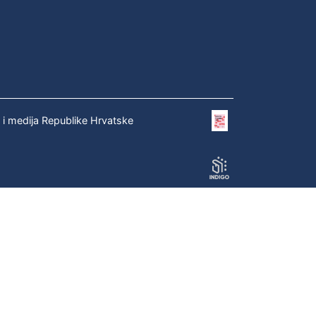
e i medija Republike Hrvatske