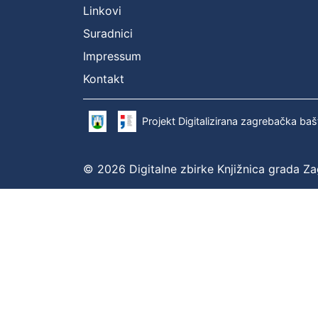
Linkovi
Suradnici
Impressum
Kontakt
Projekt Digitalizirana zagrebačka baš
© 2026 Digitalne zbirke Knjižnica grada Z