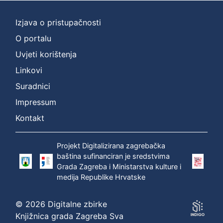
Izjava o pristupačnosti
O portalu
Uvjeti korištenja
Linkovi
Suradnici
Impressum
Kontakt
Projekt Digitalizirana zagrebačka
baština sufinanciran je sredstvima
Grada Zagreba i Ministarstva kulture i
medija Republike Hrvatske
© 2026 Digitalne zbirke
Knjižnica grada Zagreba Sva