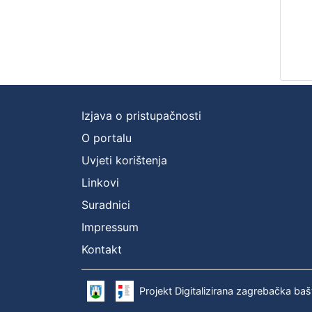
Izjava o pristupačnosti
O portalu
Uvjeti korištenja
Linkovi
Suradnici
Impressum
Kontakt
Projekt Digitalizirana zagrebačka baš