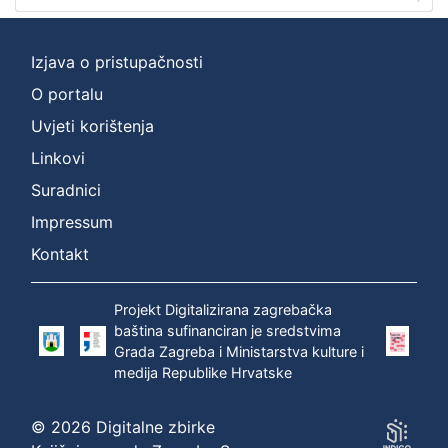
Izjava o pristupačnosti
O portalu
Uvjeti korištenja
Linkovi
Suradnici
Impressum
Kontakt
Projekt Digitalizirana zagrebačka
baština sufinanciran je sredstvima
Grada Zagreba i Ministarstva kulture i
medija Republike Hrvatske
© 2026 Digitalne zbirke