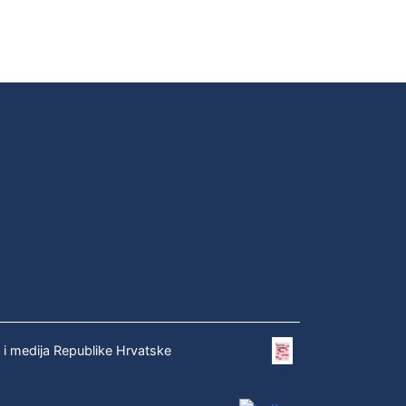
e i medija Republike Hrvatske