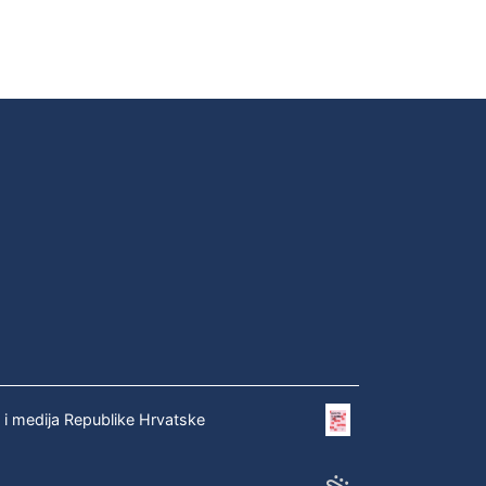
e i medija Republike Hrvatske