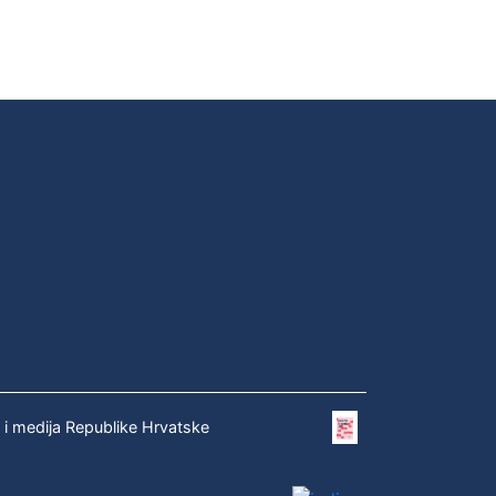
e i medija Republike Hrvatske