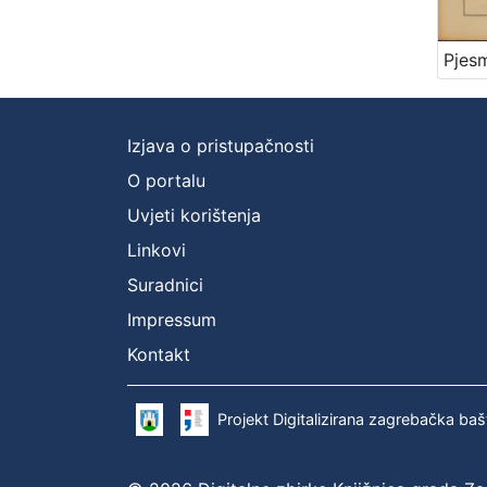
Izjava o pristupačnosti
O portalu
Uvjeti korištenja
Linkovi
Suradnici
Impressum
Kontakt
Projekt Digitalizirana zagrebačka baš