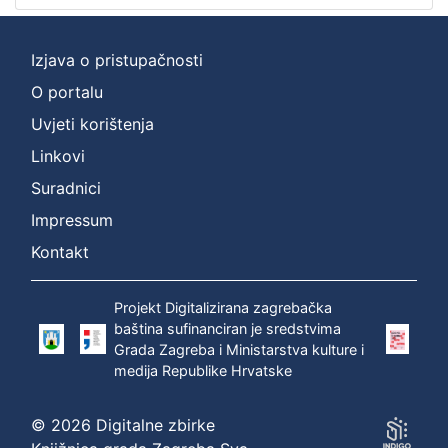
Izjava o pristupačnosti
O portalu
Uvjeti korištenja
Linkovi
Suradnici
Impressum
Kontakt
Projekt Digitalizirana zagrebačka
baština sufinanciran je sredstvima
Grada Zagreba i Ministarstva kulture i
medija Republike Hrvatske
© 2026 Digitalne zbirke