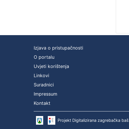
Izjava o pristupačnosti
O portalu
Uvjeti korištenja
Linkovi
Suradnici
Impressum
Kontakt
Projekt Digitalizirana zagrebačka baš