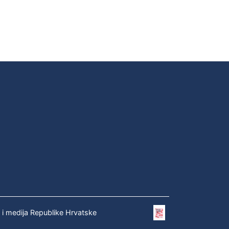
e i medija Republike Hrvatske