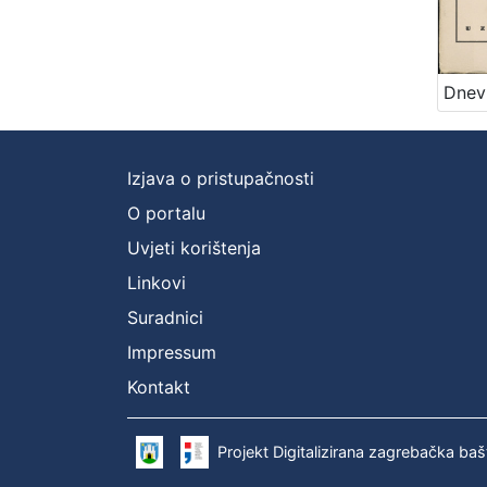
Izjava o pristupačnosti
O portalu
Uvjeti korištenja
Linkovi
Suradnici
Impressum
Kontakt
Projekt Digitalizirana zagrebačka baš