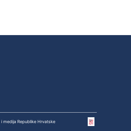
e i medija Republike Hrvatske