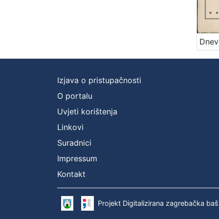
Izjava o pristupačnosti
O portalu
Uvjeti korištenja
Linkovi
Suradnici
Impressum
Kontakt
Projekt Digitalizirana zagrebačka baš