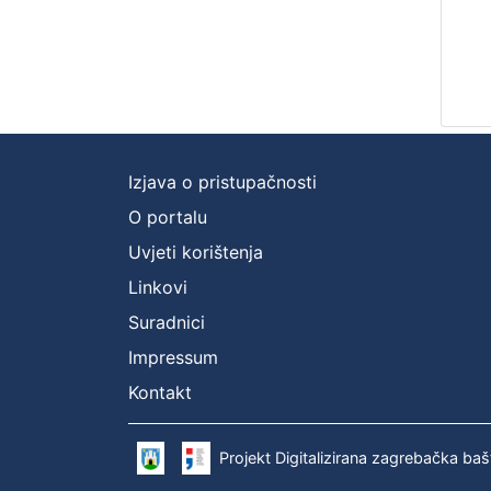
Izjava o pristupačnosti
O portalu
Uvjeti korištenja
Linkovi
Suradnici
Impressum
Kontakt
Projekt Digitalizirana zagrebačka baš