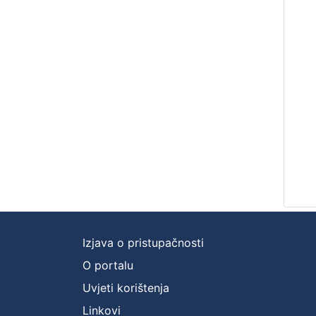
Izjava o pristupačnosti
O portalu
Uvjeti korištenja
Linkovi