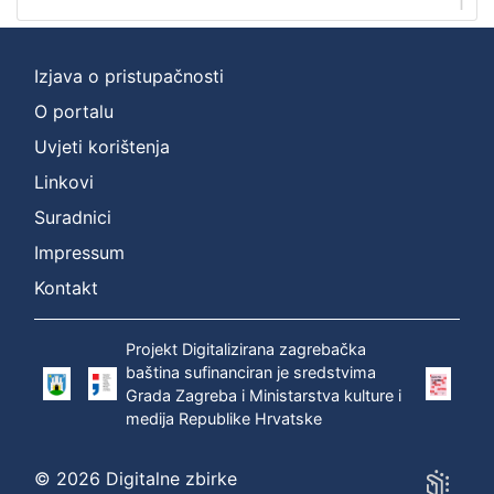
1
Izjava o pristupačnosti
O portalu
Uvjeti korištenja
Linkovi
Suradnici
Impressum
Kontakt
Projekt Digitalizirana zagrebačka
baština sufinanciran je sredstvima
Grada Zagreba i Ministarstva kulture i
medija Republike Hrvatske
© 2026 Digitalne zbirke