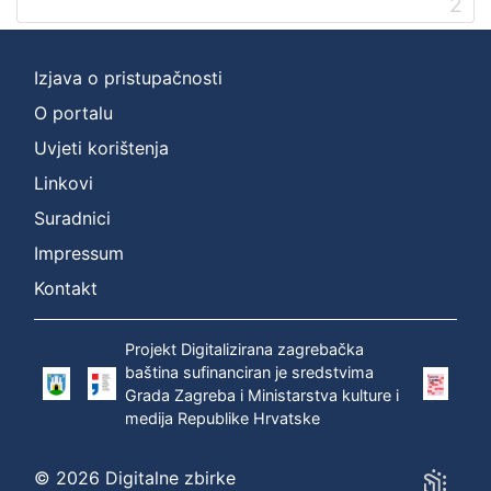
2
Izjava o pristupačnosti
O portalu
Uvjeti korištenja
Linkovi
Suradnici
Impressum
Kontakt
Projekt Digitalizirana zagrebačka
baština sufinanciran je sredstvima
Grada Zagreba i Ministarstva kulture i
medija Republike Hrvatske
© 2026 Digitalne zbirke