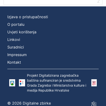
2
Izjava o pristupačnosti
O portalu
Uvjeti korištenja
Linkovi
Suradnici
Impressum
Kontakt
Projekt Digitalizirana zagrebačka
baština sufinanciran je sredstvima
Grada Zagreba i Ministarstva kulture i
medija Republike Hrvatske
© 2026 Digitalne zbirke