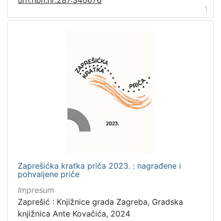
1
Zaprešićka kratka priča 2023. : nagrađene i
pohvaljene priče
Impresum
Zaprešić : Knjižnice grada Zagreba, Gradska
knjižnica Ante Kovačića, 2024