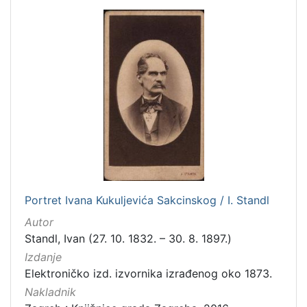
Portret Ivana Kukuljevića Sakcinskog / I. Standl
Autor
Standl, Ivan (27. 10. 1832. – 30. 8. 1897.)
Izdanje
Elektroničko izd. izvornika izrađenog oko 1873.
Nakladnik