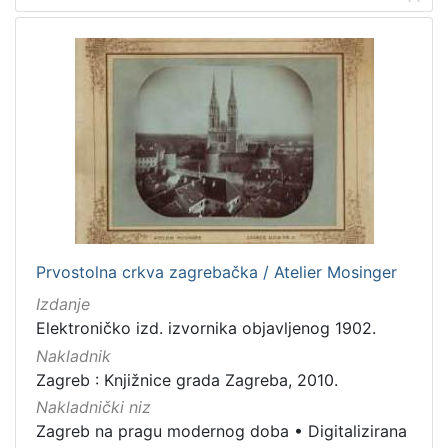
Prvostolna crkva zagrebačka / Atelier Mosinger
Izdanje
Elektroničko izd. izvornika objavljenog 1902.
Nakladnik
Zagreb : Knjižnice grada Zagreba, 2010.
Nakladnički niz
Zagreb na pragu modernog doba
•
Digitalizirana