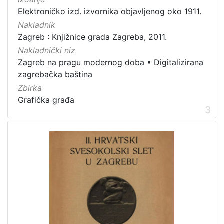
Elektroničko izd. izvornika objavljenog oko 1911.
Nakladnik
Zagreb : Knjižnice grada Zagreba, 2011.
Nakladnički niz
Zagreb na pragu modernog doba
•
Digitalizirana
zagrebačka baština
Zbirka
Grafička građa
3