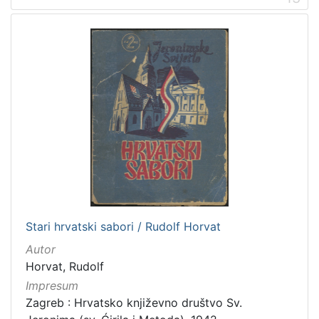
Stari hrvatski sabori / Rudolf Horvat
Autor
Horvat, Rudolf
Impresum
Zagreb : Hrvatsko književno društvo Sv.