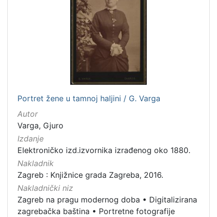
Portret žene u tamnoj haljini / G. Varga
Autor
Varga, Gjuro
Izdanje
Elektroničko izd.izvornika izrađenog oko 1880.
Nakladnik
Zagreb : Knjižnice grada Zagreba, 2016.
Nakladnički niz
Zagreb na pragu modernog doba
•
Digitalizirana
zagrebačka baština
•
Portretne fotografije