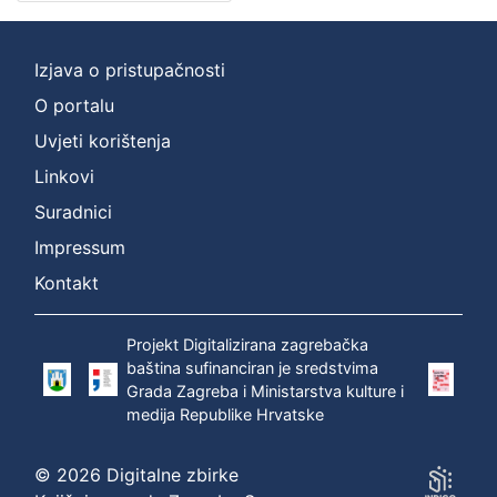
Izjava o pristupačnosti
O portalu
Uvjeti korištenja
Linkovi
Suradnici
Impressum
Kontakt
Projekt Digitalizirana zagrebačka
baština sufinanciran je sredstvima
Grada Zagreba i Ministarstva kulture i
medija Republike Hrvatske
© 2026 Digitalne zbirke