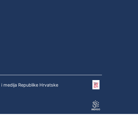
e i medija Republike Hrvatske