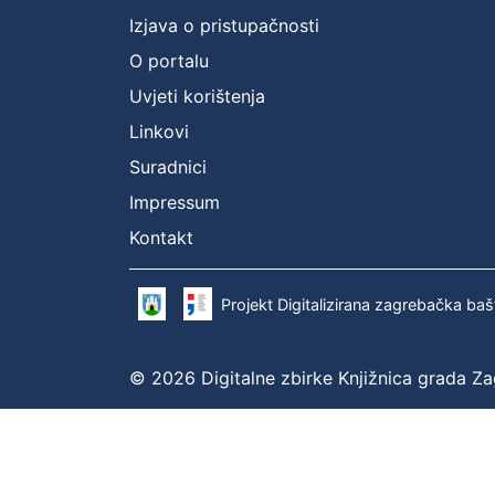
Izjava o pristupačnosti
O portalu
Uvjeti korištenja
Linkovi
Suradnici
Impressum
Kontakt
Projekt Digitalizirana zagrebačka baš
© 2026 Digitalne zbirke Knjižnica grada Z