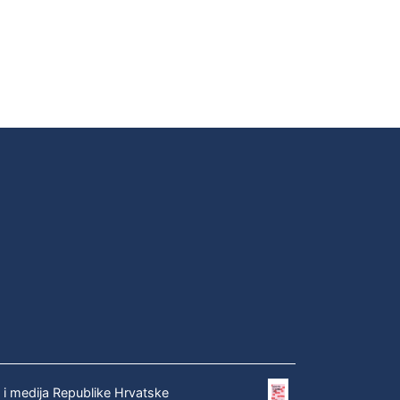
e i medija Republike Hrvatske